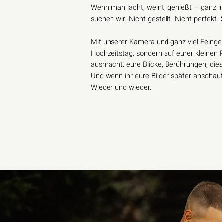
Wenn man lacht, weint, genießt – gan
suchen wir. Nicht gestellt. Nicht perfek
Mit unserer Kamera und ganz viel Feinge
Hochzeitstag, sondern auf eurer kleinen R
ausmacht: eure Blicke, Berührungen, die
Und wenn ihr eure Bilder später anschaut
Wieder und wieder.