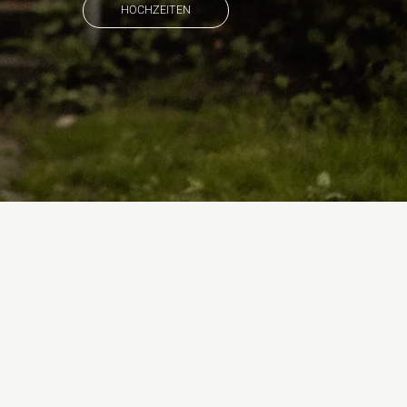
HOCHZEITEN